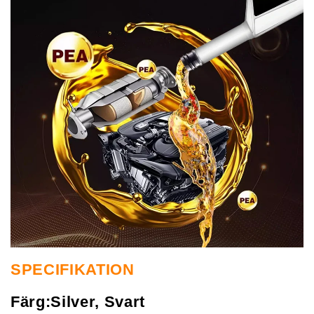
SPECIFIKATION
Färg:Silver, Svart