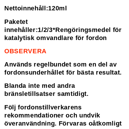
Nettoinnehåll:120ml
Paketet
innehåller:1/2/3*Rengöringsmedel för
katalytisk omvandlare för fordon
OBSERVERA
Används regelbundet som en del av
fordonsunderhållet för bästa resultat.
Blanda inte med andra
bränsletillsatser samtidigt.
Följ fordonstillverkarens
rekommendationer och undvik
överanvändning. Förvaras oåtkomligt