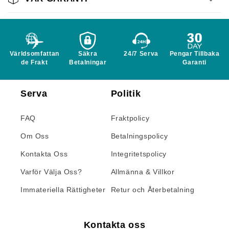
Världsomfattan
Säkra
24/7 Serva
Pengar Tillbaka
de Frakt
Betalningar
Garanti
Serva
Politik
FAQ
Fraktpolicy
Om Oss
Betalningspolicy
Kontakta Oss
Integritetspolicy
Varför Välja Oss?
Allmänna & Villkor
Immateriella Rättigheter
Retur och Återbetalning
Kontakta oss