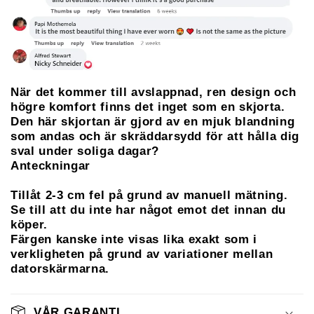
När det kommer till avslappnad, ren design och
högre komfort finns det inget som en skjorta.
Den här skjortan är gjord av en mjuk blandning
som andas och är skräddarsydd för att hålla dig
sval under soliga dagar?‍
Anteckningar
Tillåt 2-3 cm fel på grund av manuell mätning.
Se till att du inte har något emot det innan du
köper.
Färgen kanske inte visas lika exakt som i
verkligheten på grund av variationer mellan
datorskärmarna.
VÅR GARANTI